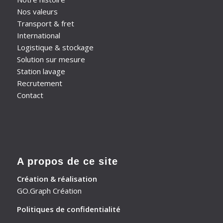
Nos valeurs
Transport & fret
International
Logistique & stockage
Solution sur mesure
Station lavage
Recrutement
Contact
A propos de ce site
Création & réalisation
GO.Graph Création
Politiques de confidentialité