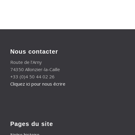
Nous contacter
Route de l’Arny
74350 Allonzier-la-Caille
+33 (0)4 50 44 02 26
Cliquez ici pour nous écrire
Pages du site
Notre histoire